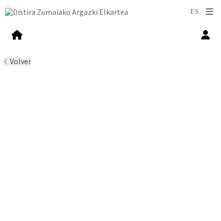
Volver