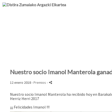
Nuestro socio Imanol Manterola ganado
12 enero 2018 -
Premios
-
Nuestro socio Imanol Manterola ha recibido hoy en Barakald
Herriz Herri 2017
¡¡¡ Felicidades Imanol !!!