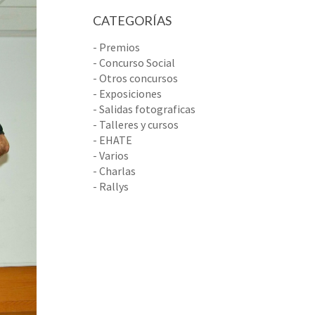
CATEGORÍAS
- Premios
- Concurso Social
- Otros concursos
- Exposiciones
- Salidas fotograficas
- Talleres y cursos
- EHATE
- Varios
- Charlas
- Rallys