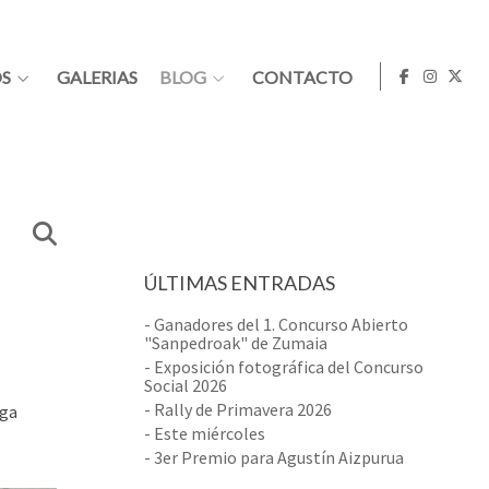
S
GALERIAS
BLOG
CONTACTO
ÚLTIMAS ENTRADAS
- Ganadores del 1. Concurso Abierto
"Sanpedroak" de Zumaia
- Exposición fotográfica del Concurso
Social 2026
- Rally de Primavera 2026
iga
- Este miércoles
- 3er Premio para Agustín Aizpurua