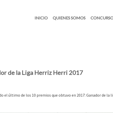
INICIO
QUIENES SOMOS
CONCURSO
r de la Liga Herriz Herri 2017
o el último de los 10 premios que obtuvo en 2017: Ganador de la l