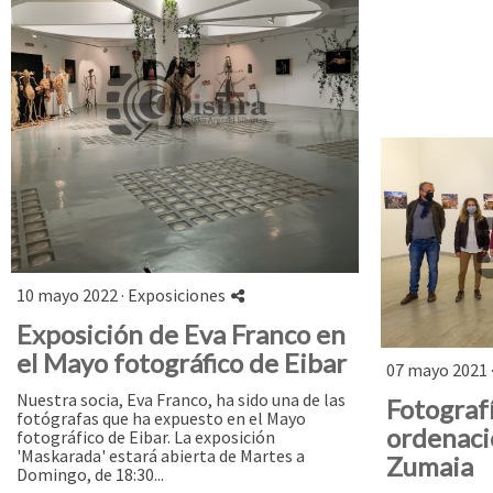
10 mayo 2022 ·
Exposiciones
Exposición de Eva Franco en
el Mayo fotográfico de Eibar
07 mayo 2021 
Nuestra socia, Eva Franco, ha sido una de las
Fotografí
fotógrafas que ha expuesto en el Mayo
ordenaci
fotográfico de Eibar. La exposición
'Maskarada' estará abierta de Martes a
Zumaia
Domingo, de 18:30...