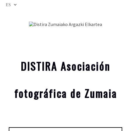
DISTIRA Asociación
fotográfica de Zumaia