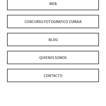
WEB
CONCURSO FOTOGRAFICO ZUMAIA
BLOG
QUIENES SOMOS
CONTACTO