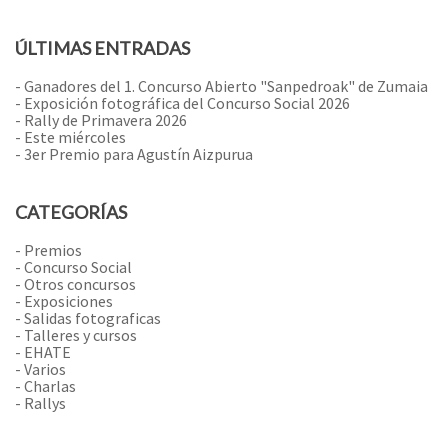
ÚLTIMAS ENTRADAS
- Ganadores del 1. Concurso Abierto "Sanpedroak" de Zumaia
- Exposición fotográfica del Concurso Social 2026
- Rally de Primavera 2026
- Este miércoles
- 3er Premio para Agustín Aizpurua
CATEGORÍAS
- Premios
- Concurso Social
- Otros concursos
- Exposiciones
- Salidas fotograficas
- Talleres y cursos
- EHATE
- Varios
- Charlas
- Rallys