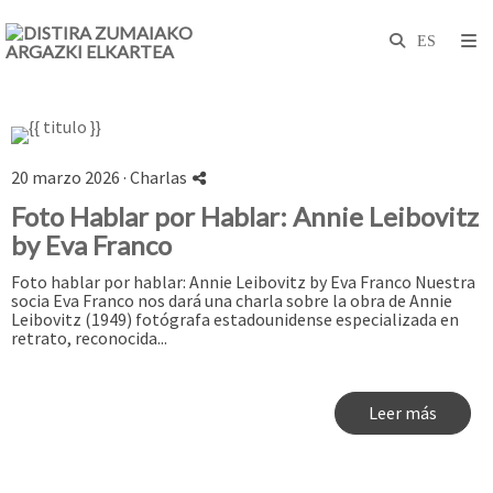
20 marzo 2026 ·
Charlas
Foto Hablar por Hablar: Annie Leibovitz
by Eva Franco
Foto hablar por hablar: Annie Leibovitz by Eva Franco Nuestra
socia Eva Franco nos dará una charla sobre la obra de Annie
Leibovitz (1949) fotógrafa estadounidense especializada en
retrato, reconocida...
Leer más