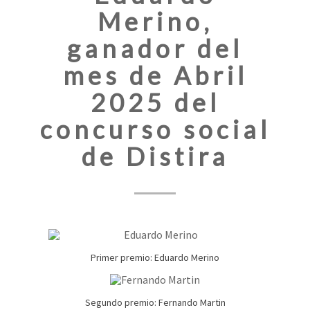
Merino,
ganador del
mes de Abril
2025 del
concurso social
de Distira
Primer premio: Eduardo Merino
Segundo premio: Fernando Martin