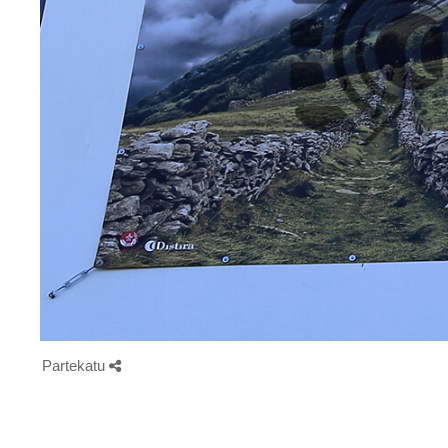
Partekatu