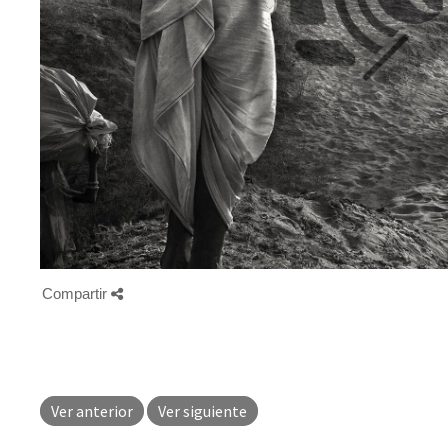
Compartir
Ver anterior
Ver siguiente