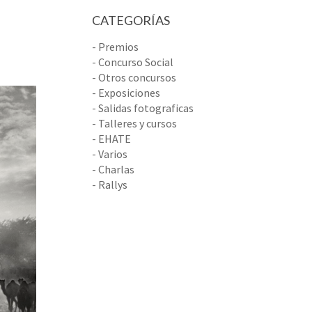
CATEGORÍAS
- Premios
- Concurso Social
- Otros concursos
- Exposiciones
- Salidas fotograficas
- Talleres y cursos
- EHATE
- Varios
- Charlas
- Rallys