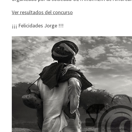
Ver resultados del concurso
¡¡¡ Felicidades Jorge !!!