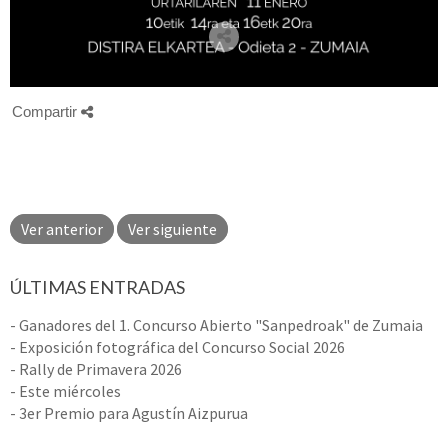
Compartir
Ver anterior
Ver siguiente
ÚLTIMAS ENTRADAS
- Ganadores del 1. Concurso Abierto "Sanpedroak" de Zumaia
- Exposición fotográfica del Concurso Social 2026
- Rally de Primavera 2026
- Este miércoles
- 3er Premio para Agustín Aizpurua