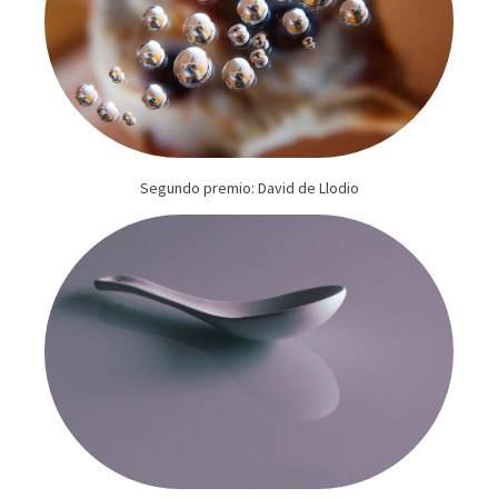
Segundo premio: David de Llodio