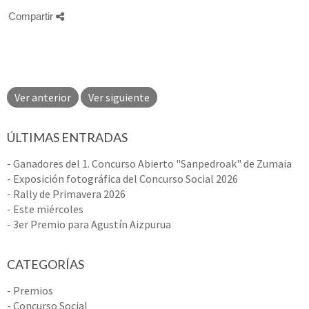
Compartir
Ver anterior
Ver siguiente
ÚLTIMAS ENTRADAS
- Ganadores del 1. Concurso Abierto "Sanpedroak" de Zumaia
- Exposición fotográfica del Concurso Social 2026
- Rally de Primavera 2026
- Este miércoles
- 3er Premio para Agustín Aizpurua
CATEGORÍAS
- Premios
- Concurso Social