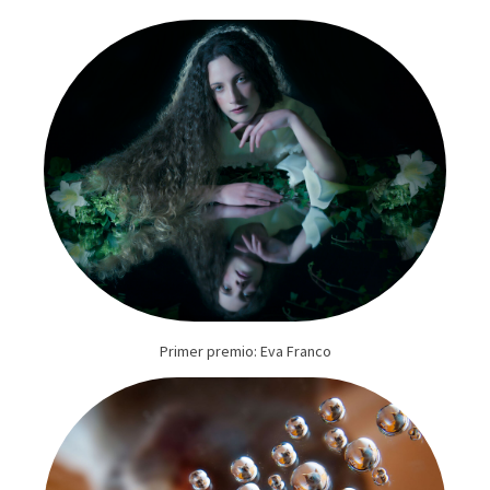
Primer premio: Eva Franco