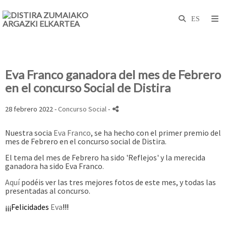
Eva Franco ganadora del mes de Febrero
en el concurso Social de Distira
28 febrero 2022 -
Concurso Social
-
Nuestra socia
Eva Franco
, se ha hecho con el primer premio del
mes de Febrero en el concurso social de Distira.
El tema del mes de Febrero ha sido 'Reflejos' y la merecida
ganadora ha sido Eva Franco
.
Aquí
podéis ver las tres mejores fotos de este mes, y todas las
presentadas al concurso.
¡¡¡Felicidades
Eva
!!!