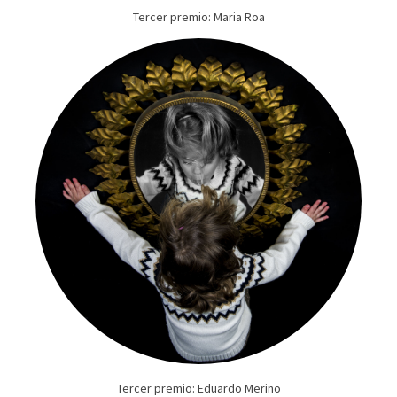
Tercer premio: Maria Roa
Tercer premio: Eduardo Merino