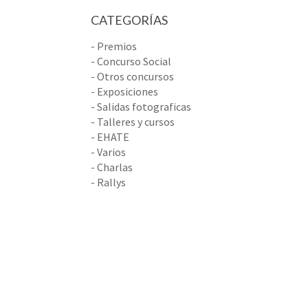
CATEGORÍAS
- Premios
- Concurso Social
- Otros concursos
- Exposiciones
- Salidas fotograficas
- Talleres y cursos
- EHATE
- Varios
- Charlas
- Rallys