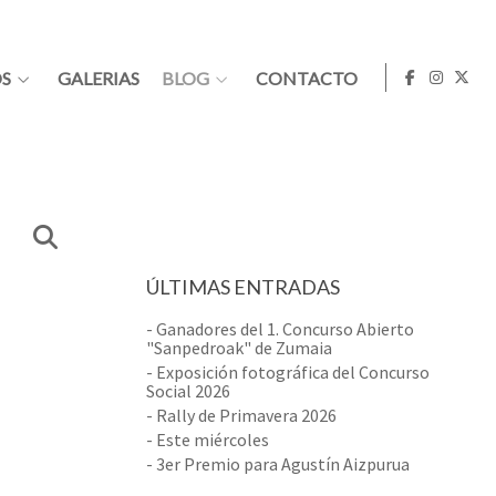
S
GALERIAS
BLOG
CONTACTO
ÚLTIMAS ENTRADAS
- Ganadores del 1. Concurso Abierto
"Sanpedroak" de Zumaia
- Exposición fotográfica del Concurso
Social 2026
- Rally de Primavera 2026
- Este miércoles
- 3er Premio para Agustín Aizpurua