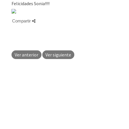
Felicidades Sonia!!!!
Compartir
Ver anterior
Ver siguiente