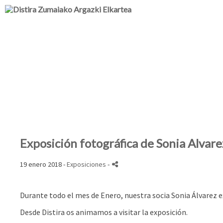
Exposición fotográfica de Sonia Alvare
19 enero 2018 -
Exposiciones
-
Durante todo el mes de Enero, nuestra socia Sonia Álvarez e
Desde Distira os animamos a visitar la exposición.