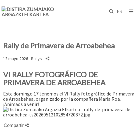
Rally de Primavera de Arroabehea
12 mayo 2026 -
Rallys
-
VI RALLY FOTOGRÁFICO DE
PRIMAVERA DE ARROABEHEA
Este domingo 17 tenemos el VI Rally fotográfico de Primavera
de Arroabehea, organizado por la compañera María Roa.
¡Animaos a venir!
Compartir