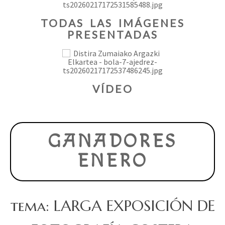
TODAS LAS IMÁGENES
PRESENTADAS
VÍDEO
GANADORES
ENERO
tema: LARGA EXPOSICIÓN DE