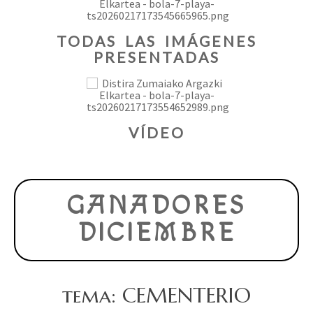
TODAS LAS IMÁGENES
PRESENTADAS
VÍDEO
GANADORES
DICIEMBRE
tema: CEMENTERIO