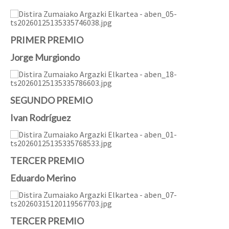
PRIMER PREMIO
Jorge Murgiondo
SEGUNDO PREMIO
Ivan Rodríguez
TERCER PREMIO
Eduardo Merino
TERCER PREMIO