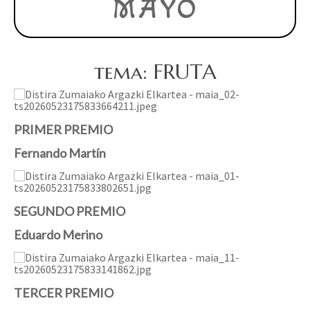
MAYO
tema: FRUTA
PRIMER PREMIO
Fernando Martín
SEGUNDO PREMIO
Eduardo Merino
TERCER PREMIO