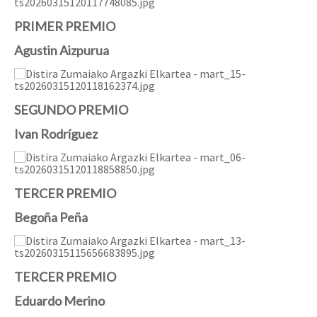
PRIMER PREMIO
Agustin Aizpurua
SEGUNDO PREMIO
Ivan Rodríguez
TERCER PREMIO
Begoña Peña
TERCER PREMIO
Eduardo Merino