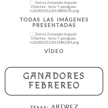
TODAS LAS IMÁGENES
PRESENTADAS
VÍDEO
GANADORES
FEBREREO
tema: AJEDREZ