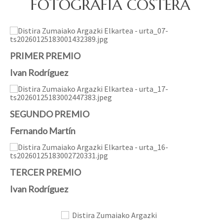
FOTOGRAFÍA COSTERA
PRIMER PREMIO
Ivan Rodríguez
SEGUNDO PREMIO
Fernando Martín
TERCER PREMIO
Ivan Rodríguez