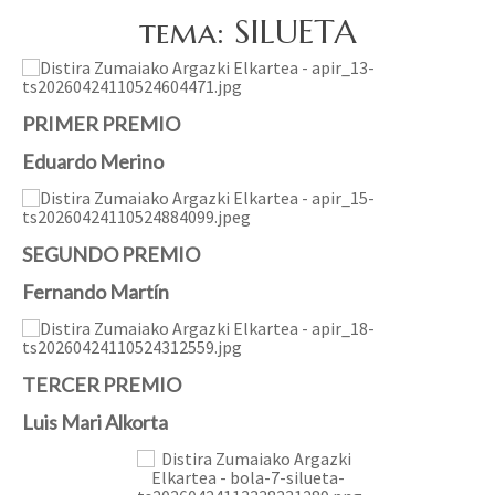
tema: SILUETA
PRIMER PREMIO
Eduardo Merino
SEGUNDO PREMIO
Fernando Martín
TERCER PREMIO
Luis Mari Alkorta