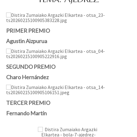
PRIMER PREMIO
Agustin Aizpurua
SEGUNDO PREMIO
Charo Hernández
TERCER PREMIO
Fernando Martín