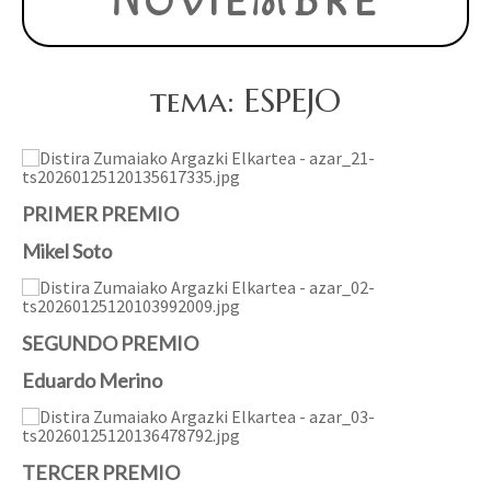
NOVIEMBRE
tema: ESPEJO
PRIMER PREMIO
Mikel Soto
SEGUNDO PREMIO
Eduardo Merino
TERCER PREMIO