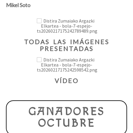
Mikel Soto
TODAS LAS IMÁGENES
PRESENTADAS
VÍDEO
GANADORES
OCTUBRE