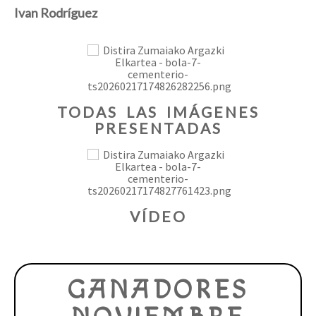
Ivan Rodríguez
TODAS LAS IMÁGENES
PRESENTADAS
VÍDEO
GANADORES