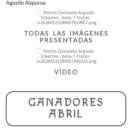
Agustín Aizpurua
TODAS LAS IMÁGENES
PRESENTADAS
VÍDEO
GANADORES
ABRIL