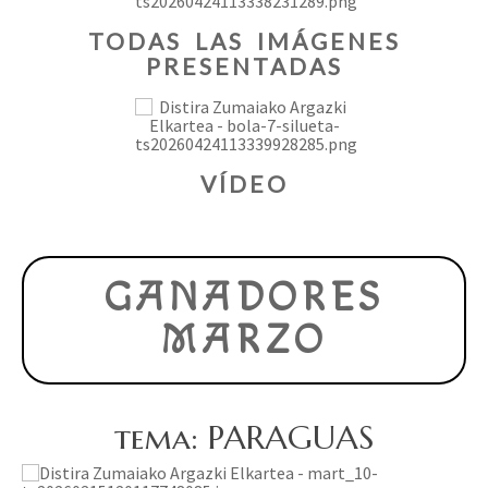
TODAS LAS IMÁGENES
PRESENTADAS
VÍDEO
GANADORES
MARZO
tema: PARAGUAS