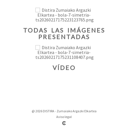
TODAS LAS IMÁGENES
PRESENTADAS
VÍDEO
@ 2026 DISTIRA - Zumaiako Argazki Elkartea
Aviso legal