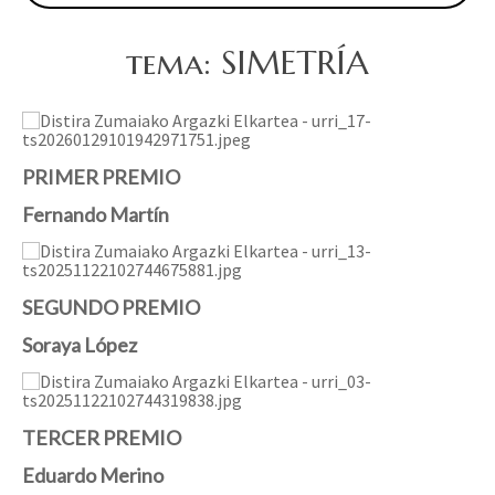
tema: SIMETRÍA
PRIMER PREMIO
Fernando Martín
SEGUNDO PREMIO
Soraya López
TERCER PREMIO
Eduardo Merino