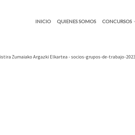
INICIO
QUIENES SOMOS
CONCURSOS