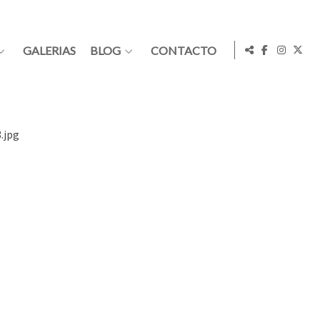
GALERIAS
BLOG
CONTACTO