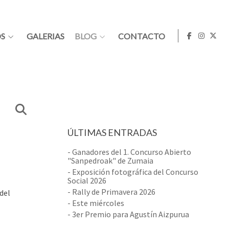
S
GALERIAS
BLOG
CONTACTO
ÚLTIMAS ENTRADAS
- Ganadores del 1. Concurso Abierto
"Sanpedroak" de Zumaia
- Exposición fotográfica del Concurso
Social 2026
- Rally de Primavera 2026
del
- Este miércoles
- 3er Premio para Agustín Aizpurua