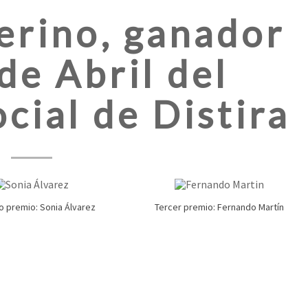
rino, ganador
de Abril del
cial de Distira
 premio: Sonia Álvarez
Tercer premio: Fernando Martín