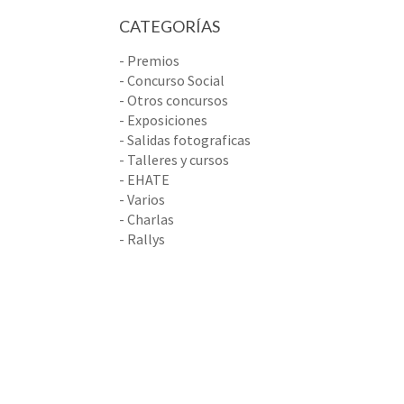
CATEGORÍAS
- Premios
- Concurso Social
- Otros concursos
- Exposiciones
- Salidas fotograficas
- Talleres y cursos
- EHATE
- Varios
- Charlas
- Rallys