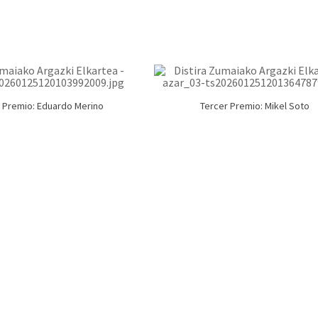
Premio: Eduardo Merino
Tercer Premio: Mikel Soto