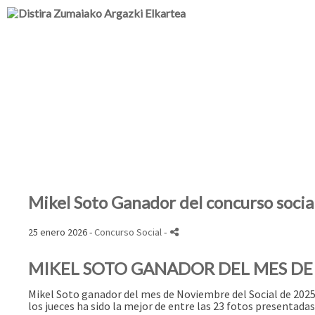
Mikel Soto Ganador del concurso soci
25 enero 2026 -
Concurso Social
-
MIKEL SOTO GANADOR DEL MES DE 
Mikel Soto ganador del mes de Noviembre del Social de 2025
los jueces ha sido la mejor de entre las 23 fotos presentadas