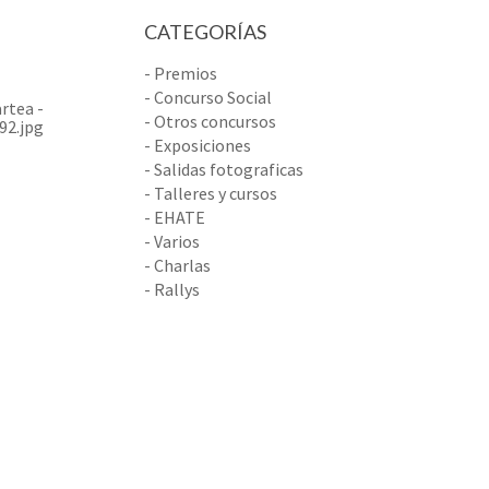
CATEGORÍAS
- Premios
- Concurso Social
- Otros concursos
- Exposiciones
- Salidas fotograficas
- Talleres y cursos
- EHATE
- Varios
- Charlas
- Rallys