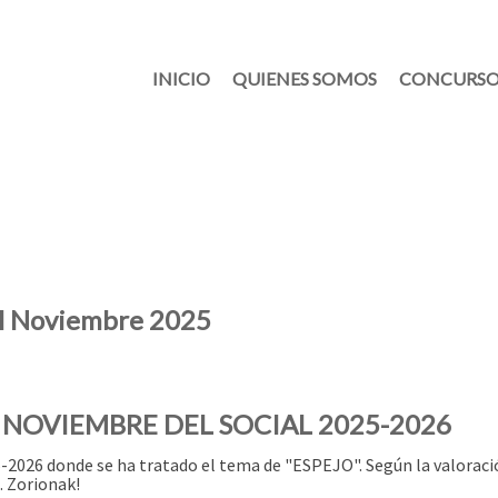
INICIO
QUIENES SOMOS
CONCURSO
al Noviembre 2025
NOVIEMBRE DEL SOCIAL 2025-2026
-2026 donde se ha tratado el tema de "ESPEJO". Según la valoraci
. Zorionak!