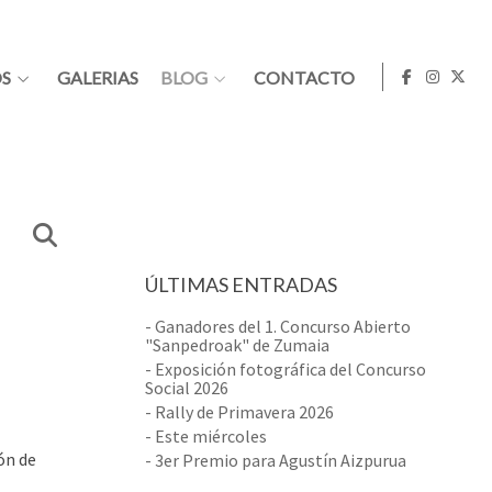
S
GALERIAS
BLOG
CONTACTO
ÚLTIMAS ENTRADAS
- Ganadores del 1. Concurso Abierto
"Sanpedroak" de Zumaia
- Exposición fotográfica del Concurso
Social 2026
- Rally de Primavera 2026
- Este miércoles
ón de
- 3er Premio para Agustín Aizpurua