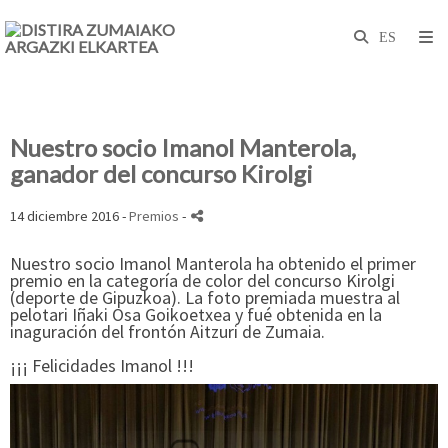
Nuestro socio Imanol Manterola,
ganador del concurso Kirolgi
14 diciembre 2016 -
Premios
-
Nuestro socio Imanol Manterola ha obtenido el primer
premio en la categoría de color del concurso Kirolgi
(deporte de Gipuzkoa). La foto premiada muestra al
pelotari Iñaki Osa Goikoetxea y fué obtenida en la
inaguración del frontón Aitzuri de Zumaia.
¡¡¡ Felicidades Imanol !!!