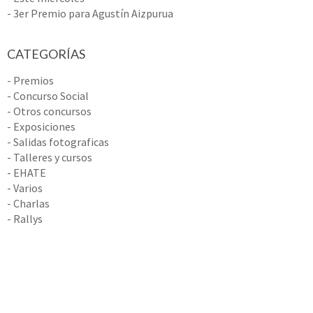
- 3er Premio para Agustín Aizpurua
CATEGORÍAS
- Premios
- Concurso Social
- Otros concursos
- Exposiciones
- Salidas fotograficas
- Talleres y cursos
- EHATE
- Varios
- Charlas
- Rallys