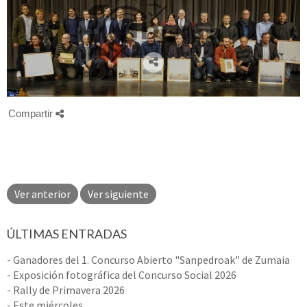
Compartir
Ver anterior
Ver siguiente
ÚLTIMAS ENTRADAS
- Ganadores del 1. Concurso Abierto "Sanpedroak" de Zumaia
- Exposición fotográfica del Concurso Social 2026
- Rally de Primavera 2026
- Este miércoles