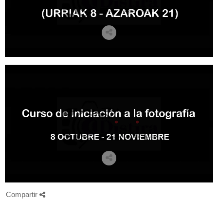
Compartir