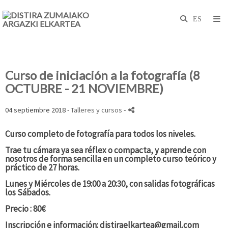
Curso de iniciación a la fotografía (8
OCTUBRE - 21 NOVIEMBRE)
04 septiembre 2018 -
Talleres y cursos
-
Curso completo de fotografía para todos los niveles.
Trae tu cámara ya sea réflex o compacta, y aprende con
nosotros de forma sencilla en un completo curso teórico y
práctico de 27 horas.
Lunes y Miércoles de 19:00 a 20:30, con salidas fotográficas
los Sábados.
Precio : 80€
Inscripción e información: distiraelkartea@gmail.com