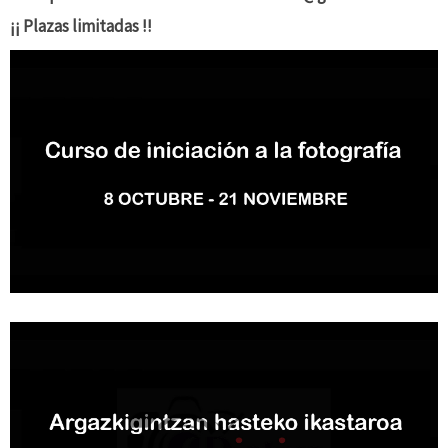
¡¡ Plazas limitadas !!