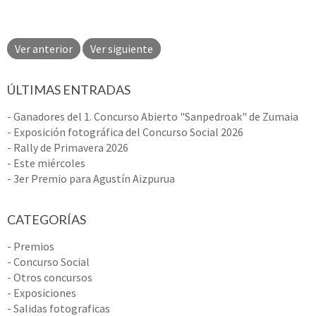
Ver anterior
Ver siguiente
ÚLTIMAS ENTRADAS
- Ganadores del 1. Concurso Abierto "Sanpedroak" de Zumaia
- Exposición fotográfica del Concurso Social 2026
- Rally de Primavera 2026
- Este miércoles
- 3er Premio para Agustín Aizpurua
CATEGORÍAS
- Premios
- Concurso Social
- Otros concursos
- Exposiciones
- Salidas fotograficas