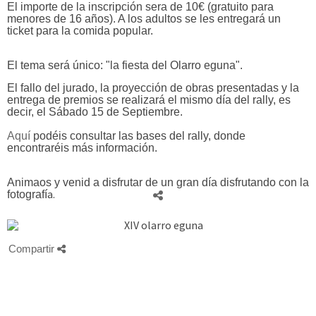
El importe de la inscripción sera de 10€ (gratuito para
menores de 16 años). A los adultos se les entregará un
ticket para la comida popular.
El tema será único: "la fiesta del Olarro eguna".
El fallo del jurado, la proyección de obras presentadas y la
entrega de premios se realizará el mismo día del rally, es
decir, el Sábado 15 de Septiembre.
Aquí
podéis consultar las bases del rally, donde
encontraréis más información.
Animaos y venid a disfrutar de un gran día disfrutando con la
a.
fotografí
Compartir