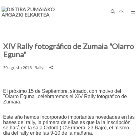
XIV Rally fotográfico de Zumaia "Olarro
Eguna"
20 agosto 2018 -
Rallys
-
El próximo 15 de Septiembre, sábado, con motivo del
"Olarro Eguna" celebraremos el XIV Rally fotográfico de
Zumaia.
Este año hemos incorporado importantes novedades en las
bases del rally, la primera de ellas es que la la inscripción
se hará en la sala Oxford ( C\Erribera, 23 Bajo), el mismo
día del rally entre las 9-10 de la mañana.