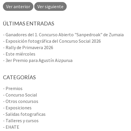
Ver anterior
Ver siguiente
ÚLTIMAS ENTRADAS
- Ganadores del 1. Concurso Abierto "Sanpedroak" de Zumaia
- Exposición fotográfica del Concurso Social 2026
- Rally de Primavera 2026
- Este miércoles
- 3er Premio para Agustín Aizpurua
CATEGORÍAS
- Premios
- Concurso Social
- Otros concursos
- Exposiciones
- Salidas fotograficas
- Talleres y cursos
- EHATE